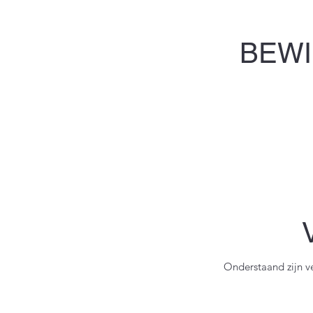
BEWI
Onderstaand zijn v