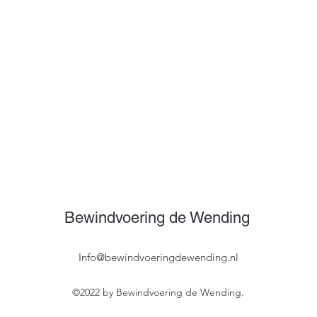
Bewindvoering de Wending
Info@bewindvoeringdewending.nl
©2022 by Bewindvoering de Wending.